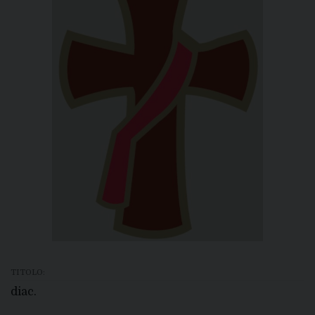
TITOLO:
diac.