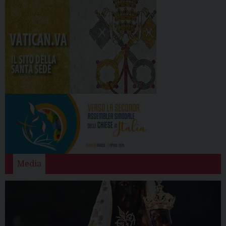
Media