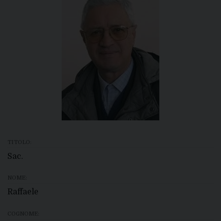
TITOLO:
Sac.
NOME:
Raffaele
COGNOME: