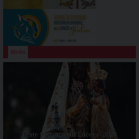
Media
Feste Patronali di Lucera- 2025