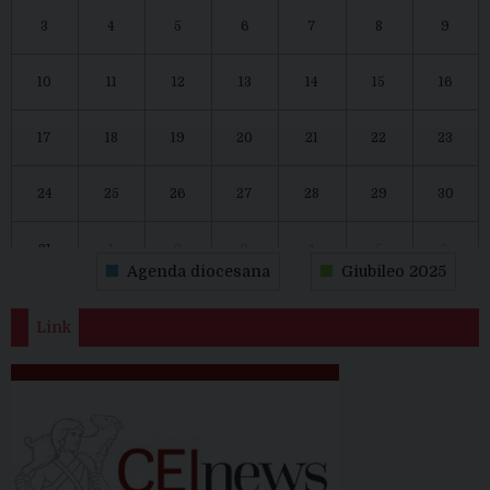
3
4
5
6
7
8
9
10
11
12
13
14
15
16
17
18
19
20
21
22
23
24
25
26
27
28
29
30
31
1
2
3
4
5
6
Agenda diocesana
Giubileo 2025
Link