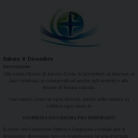
Sabato
8
Dicembre
Descrizione:
Alla santa Chiesa di Lucera-Troia. Ai presbiteri, ai diaconi, ai
laici cristiani, ai consacrati ed anche agli uomini e alle
donne di buona volontà.
Cari amici, come in ogni diocesi, anche nella nostra, si
celebra ogni anno la
GIORNATA DIOCESANA PRO SEMINARIO
È ovvio che l’interesse fattivo e l’impegno cordiale per il
Seminario diocesano non si esauriscono in una giornata