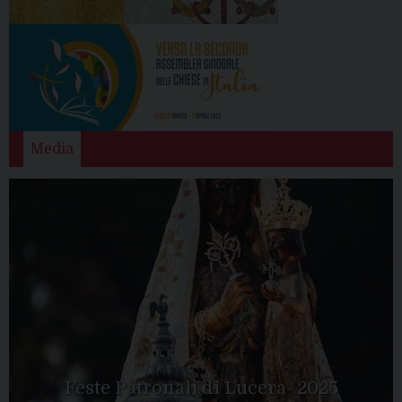
Media
Feste Patronali di Lucera- 2025