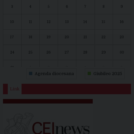
3
4
5
6
7
8
9
10
11
12
13
14
15
16
17
18
19
20
21
22
23
24
25
26
27
28
29
30
31
1
2
3
4
5
6
Agenda diocesana
Giubileo 2025
Link