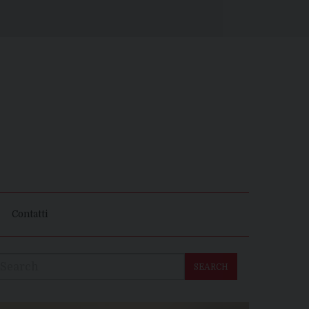
Contatti
SEARCH