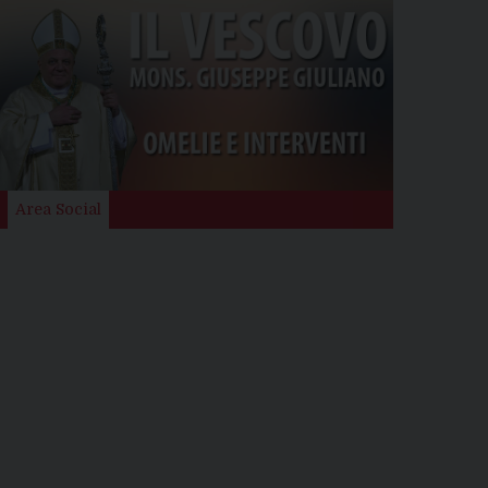
Area Social