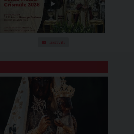
Iscriviti