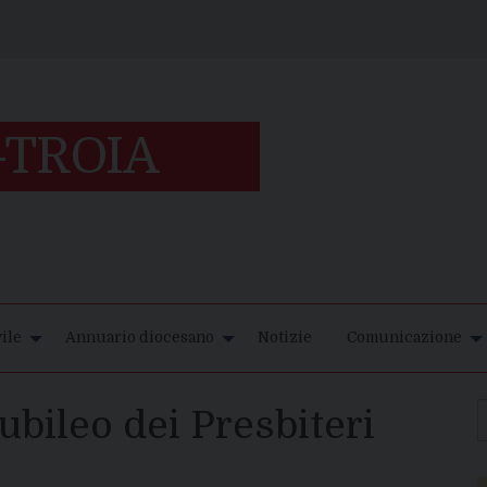
ile
Annuario diocesano
Notizie
Comunicazione
ubileo dei Presbiteri