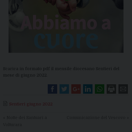
Scarica in formato pdf il mensile diocesano Sentieri del
mese di giugno 2022.
Sentieri giugno 2022
«
Notte dei Santuari a
Comunicazione del Vescovo
»
Volturara