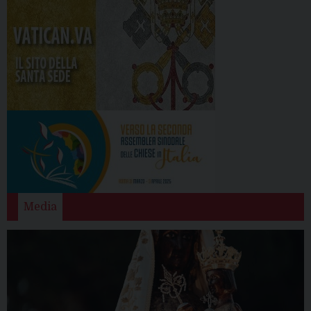
Media