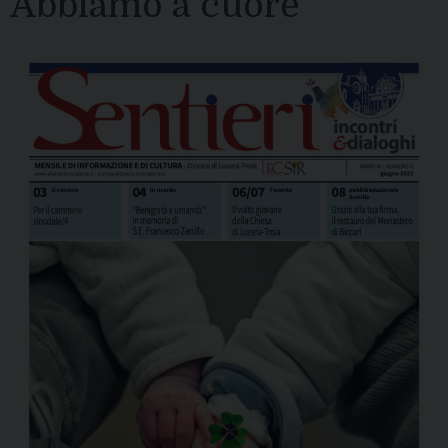
Abbiamo a cuore