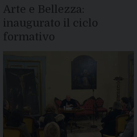
Arte e Bellezza:
inaugurato il ciclo
formativo