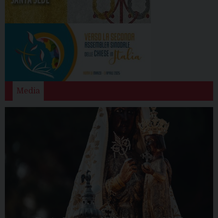
Media