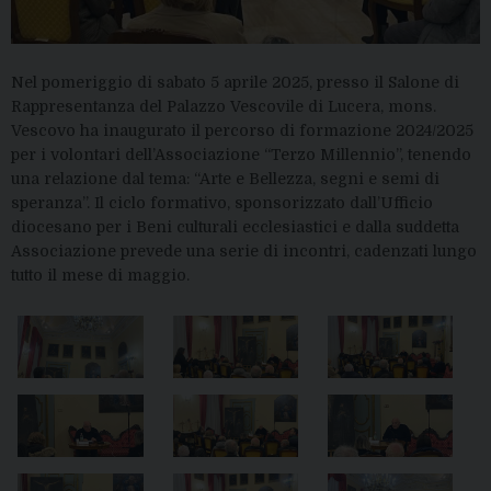
Nel pomeriggio di sabato 5 aprile 2025, presso il Salone di
Rappresentanza del Palazzo Vescovile di Lucera, mons.
Vescovo ha inaugurato il percorso di formazione 2024/2025
per i volontari dell’Associazione “Terzo Millennio”, tenendo
una relazione dal tema: “Arte e Bellezza, segni e semi di
speranza”. Il ciclo formativo, sponsorizzato dall’Ufficio
diocesano per i Beni culturali ecclesiastici e dalla suddetta
Associazione prevede una serie di incontri, cadenzati lungo
tutto il mese di maggio.