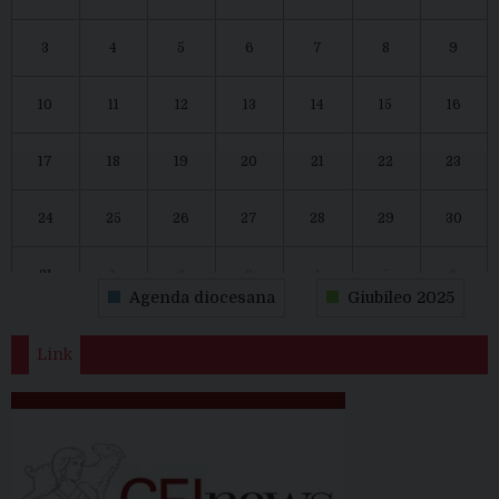
3
4
5
6
7
8
9
10
11
12
13
14
15
16
17
18
19
20
21
22
23
24
25
26
27
28
29
30
31
1
2
3
4
5
6
Agenda diocesana
Giubileo 2025
Link