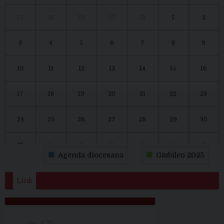
27
28
29
30
31
1
2
3
4
5
6
7
8
9
10
11
12
13
14
15
16
17
18
19
20
21
22
23
24
25
26
27
28
29
30
31
1
2
3
4
5
6
Agenda diocesana
Giubileo 2025
Link