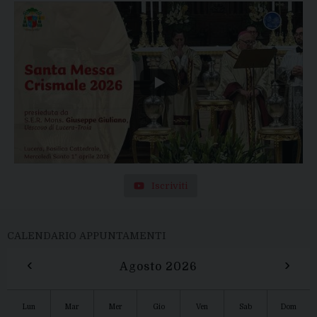
Iscriviti
CALENDARIO APPUNTAMENTI
‹
›
Agosto 2026
Lun
Mar
Mer
Gio
Ven
Sab
Dom