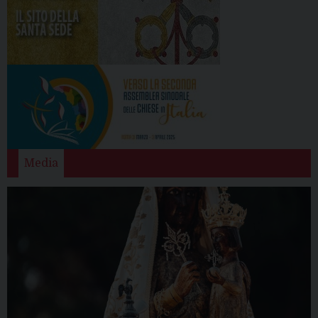
Media