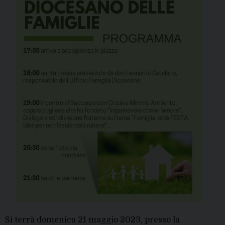
Si terrà domenica 21 maggio 2023, presso la