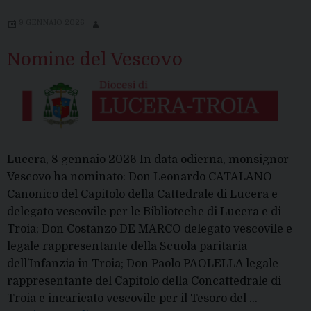
9 GENNAIO 2026
Nomine del Vescovo
Lucera, 8 gennaio 2026 In data odierna, monsignor
Vescovo ha nominato: Don Leonardo CATALANO
Canonico del Capitolo della Cattedrale di Lucera e
delegato vescovile per le Biblioteche di Lucera e di
Troia; Don Costanzo DE MARCO delegato vescovile e
legale rappresentante della Scuola paritaria
dell’Infanzia in Troia; Don Paolo PAOLELLA legale
rappresentante del Capitolo della Concattedrale di
Troia e incaricato vescovile per il Tesoro del …