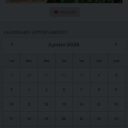
Iscriviti
CALENDARIO APPUNTAMENTI
‹
›
Agosto 2026
Lun
Mar
Mer
Gio
Ven
Sab
Dom
27
28
29
30
31
1
2
3
4
5
6
7
8
9
10
11
12
13
14
15
16
17
18
19
20
21
22
23