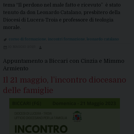
tema “Il perdono nel male fatto e ricevuto” è stato
tenuto da don Leonardo Catalano, presbitero della
Diocesi di Lucera-Troia e professore di teologia
morale.
corso di formazione
,
incontri formazione
,
leonardo catalano
10 MAGGIO 2023
Appuntamento a Biccari con Cinzia e Mimmo
Armiento
Il 21 maggio, l’incontro diocesano
delle famiglie