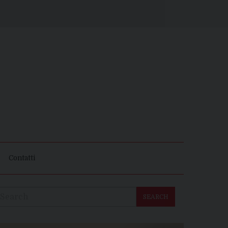
Contatti
SEARCH