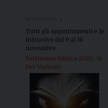
1 NOVEMBRE 2025
Tutti gli appuntamenti e le
iniziative dal 9 al 16
novembre
Settimana biblica 2025: la
Dei Verbum