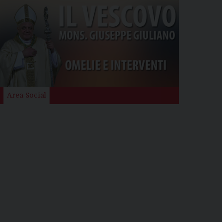
Area Social