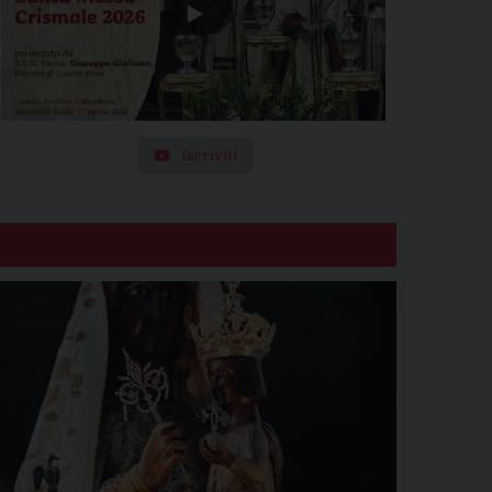
Iscriviti