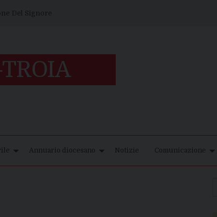
one Del Signore
ile
Annuario diocesano
Notizie
Comunicazione