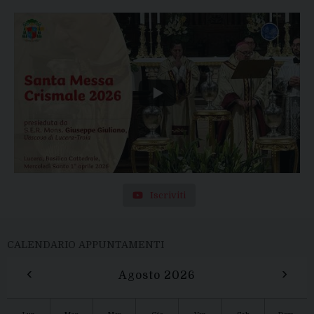
Iscriviti
CALENDARIO APPUNTAMENTI
‹
›
Agosto 2026