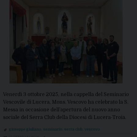
Venerdì 3 ottobre 2025, nella cappella del Seminario
Vescovile di Lucera, Mons. Vescovo ha celebrato la S.
Messa in occasione dell’apertura del nuovo anno
sociale del Serra Club della Diocesi di Lucera-Troia.
giuseppe giuliano
,
seminario
,
serra club
,
vescovo