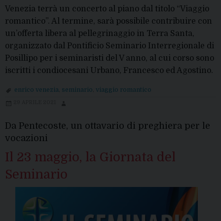
Venezia terrà un concerto al piano dal titolo “Viaggio
romantico”. Al termine, sarà possibile contribuire con
un’offerta libera al pellegrinaggio in Terra Santa,
organizzato dal Pontificio Seminario Interregionale di
Posillipo per i seminaristi del V anno, al cui corso sono
iscritti i condiocesani Urbano, Francesco ed Agostino.
enrico venezia
,
seminario
,
viaggio romantico
29 APRILE 2021
Da Pentecoste, un ottavario di preghiera per le
vocazioni
Il 23 maggio, la Giornata del
Seminario