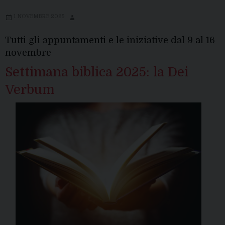
1 NOVEMBRE 2025
Tutti gli appuntamenti e le iniziative dal 9 al 16
novembre
Settimana biblica 2025: la Dei
Verbum