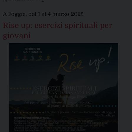
27 FEBBRAIO 2025
A Foggia, dal 1 al 4 marzo 2025
Rise up: esercizi spirituali per
giovani