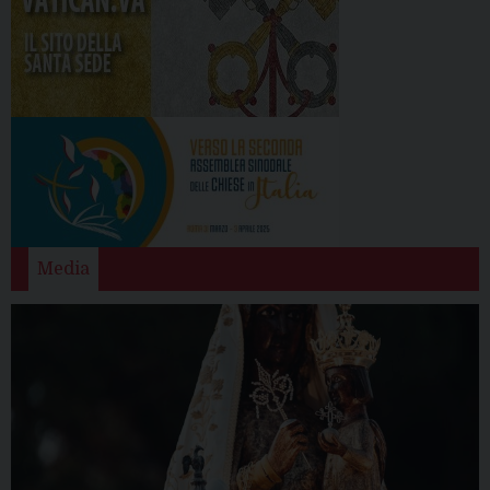
Media