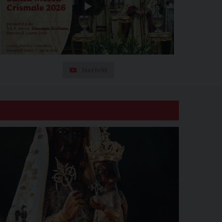
Iscriviti