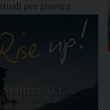
ituali per giovani