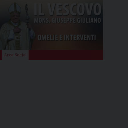
Area Social