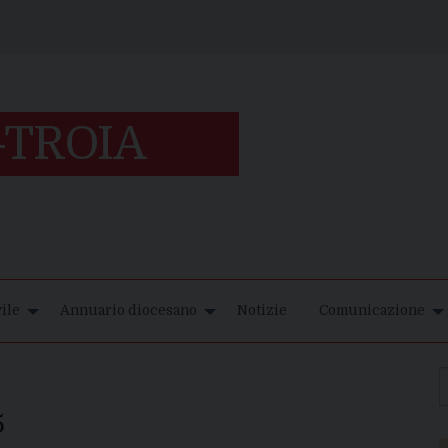
ile
Annuario diocesano
Notizie
Comunicazione
5