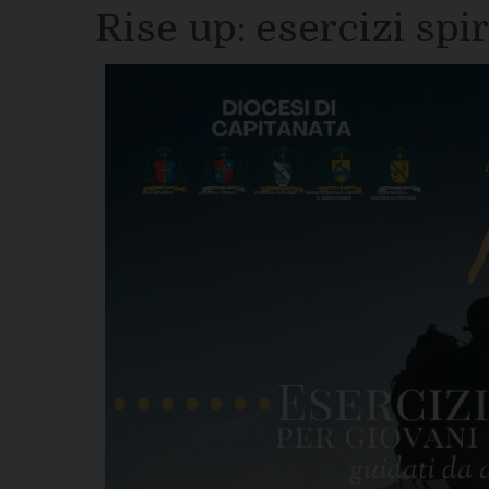
Rise up: esercizi spir