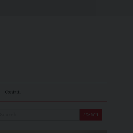
Contatti
SEARCH