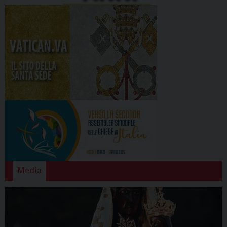
Media