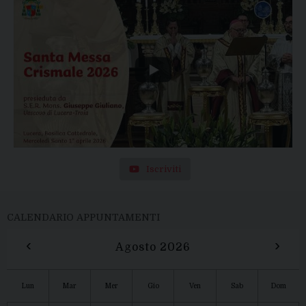
Iscriviti
CALENDARIO APPUNTAMENTI
‹
›
Agosto 2026
Lun
Mar
Mer
Gio
Ven
Sab
Dom