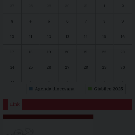
27
28
29
30
31
1
2
3
4
5
6
7
8
9
10
11
12
13
14
15
16
17
18
19
20
21
22
23
24
25
26
27
28
29
30
31
1
2
3
4
5
6
Agenda diocesana
Giubileo 2025
Link