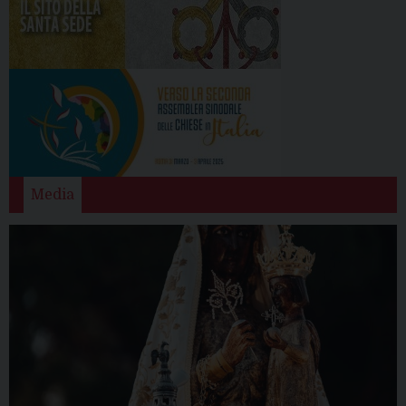
Media