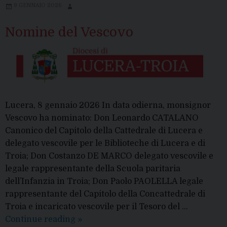
9 GENNAIO 2026
Nomine del Vescovo
Lucera, 8 gennaio 2026 In data odierna, monsignor
Vescovo ha nominato: Don Leonardo CATALANO
Canonico del Capitolo della Cattedrale di Lucera e
delegato vescovile per le Biblioteche di Lucera e di
Troia; Don Costanzo DE MARCO delegato vescovile e
legale rappresentante della Scuola paritaria
dell’Infanzia in Troia; Don Paolo PAOLELLA legale
rappresentante del Capitolo della Concattedrale di
Troia e incaricato vescovile per il Tesoro del …
Nomine
Continue reading
»