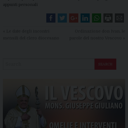
appunti personali
«
Le date degli incontri
Ordinazione don Ivan, le
mensili del clero diocesano
parole del nostro Vescovo
»
SEARCH