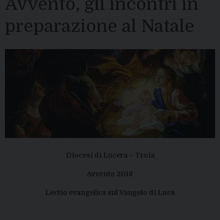
Avvento, gli incontri in
preparazione al Natale
Diocesi di Lucera – Troia
Avvento 2018
Lectio evangelica sul Vangelo di Luca