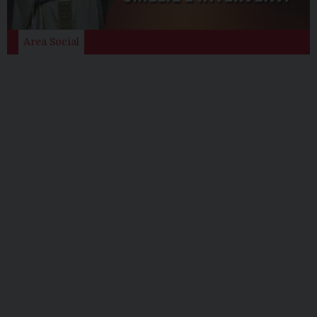
Area Social