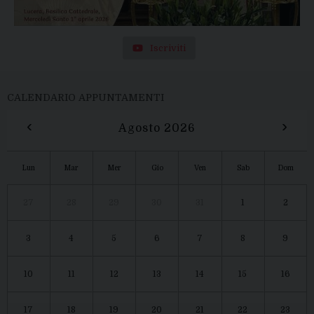
Iscriviti
CALENDARIO APPUNTAMENTI
‹
›
Agosto 2026
Lun
Mar
Mer
Gio
Ven
Sab
Dom
27
28
29
30
31
1
2
3
4
5
6
7
8
9
10
11
12
13
14
15
16
17
18
19
20
21
22
23