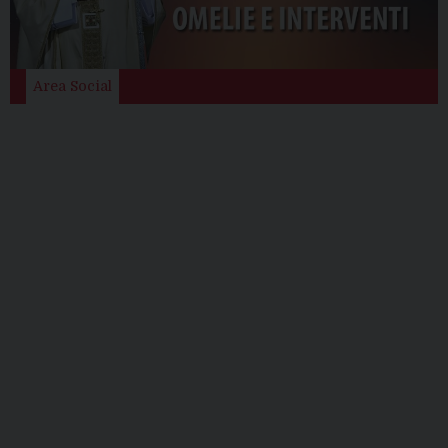
Area Social