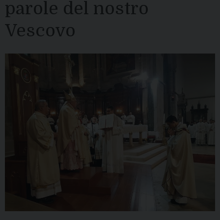
parole del nostro
Vescovo