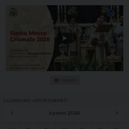
Iscriviti
CALENDARIO APPUNTAMENTI
‹
›
Agosto 2026