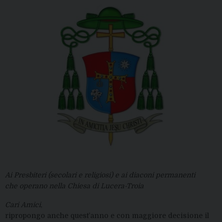
Ai Presbiteri (secolari e religiosi) e ai diaconi permanenti
che operano nella Chiesa di Lucera-Troia
Cari Amici
,
ripropongo anche quest’anno e con maggiore decisione il