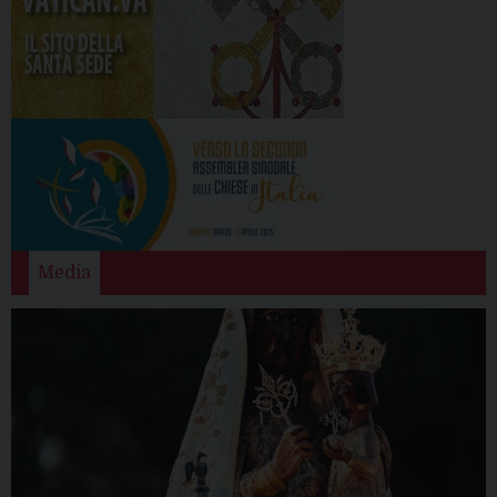
Media