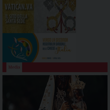
Media