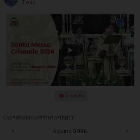
Troia
Iscriviti
CALENDARIO APPUNTAMENTI
‹
›
Agosto 2026