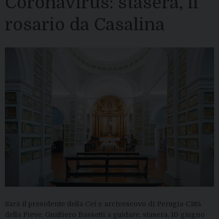
Coronavirus: stasera, il
rosario da Casalina
Sarà il presidente della Cei e arcivescovo di Perugia-Città
della Pieve, Gualtiero Bassetti a guidare, stasera, 10 giugno