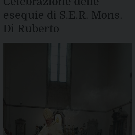
Celebrazione delle
esequie di S.E.R. Mons.
Di Ruberto