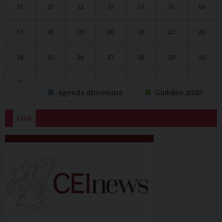
10
11
12
13
14
15
16
17
18
19
20
21
22
23
24
25
26
27
28
29
30
31
1
2
3
4
5
6
Agenda diocesana
Giubileo 2025
Link