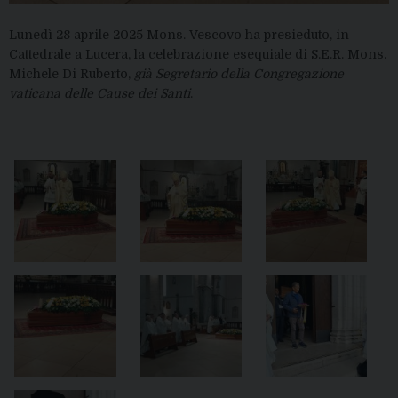
Lunedì 28 aprile 2025 Mons. Vescovo ha presieduto, in
Cattedrale a Lucera, la celebrazione esequiale di S.E.R. Mons.
Michele Di Ruberto,
già Segretario della Congregazione
vaticana
delle Cause dei Santi
.