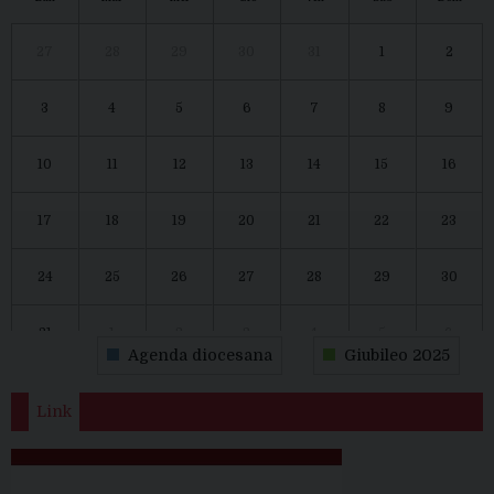
27
28
29
30
31
1
2
3
4
5
6
7
8
9
10
11
12
13
14
15
16
17
18
19
20
21
22
23
24
25
26
27
28
29
30
31
1
2
3
4
5
6
Agenda diocesana
Giubileo 2025
Link