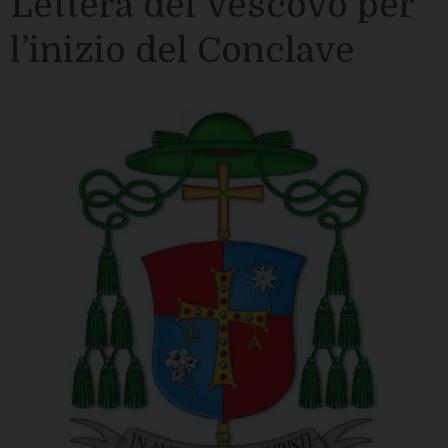
Lettera del Vescovo per
l’inizio del Conclave