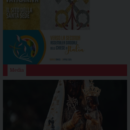
Media