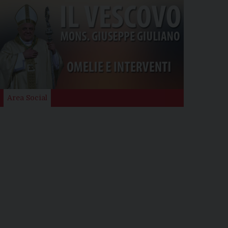
Area Social