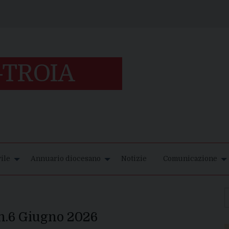
ile
Annuario diocesano
Notizie
Comunicazione
 n.6 Giugno 2026