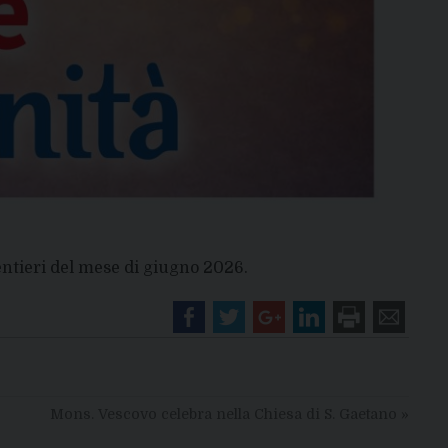
entieri del mese di giugno 2026.
Mons. Vescovo celebra nella Chiesa di S. Gaetano
»