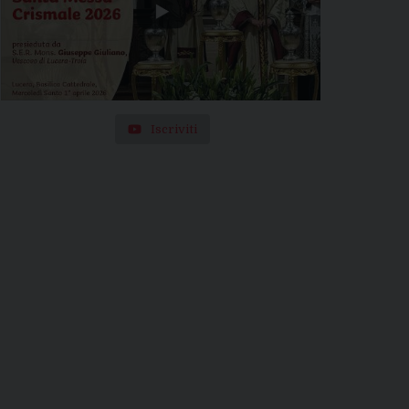
Iscriviti