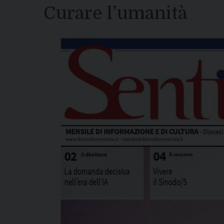
Curare l’umanità