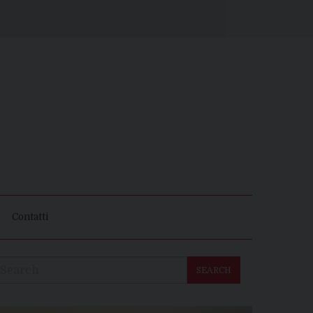
Contatti
SEARCH