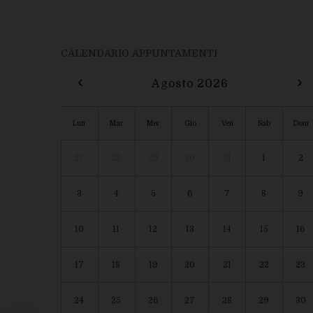
CALENDARIO APPUNTAMENTI
‹
›
Agosto 2026
Lun
Mar
Mer
Gio
Ven
Sab
Dom
27
28
29
30
31
1
2
3
4
5
6
7
8
9
10
11
12
13
14
15
16
17
18
19
20
21
22
23
24
25
26
27
28
29
30