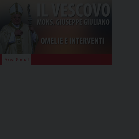
Area Social