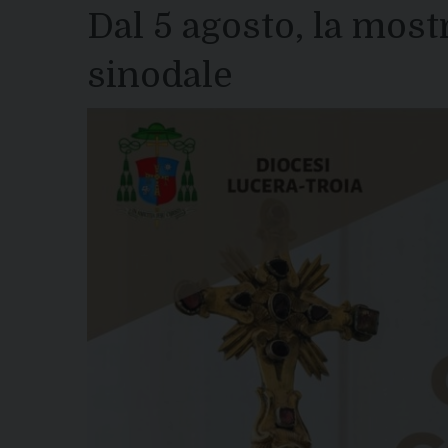
Dal 5 agosto, la mos
sinodale