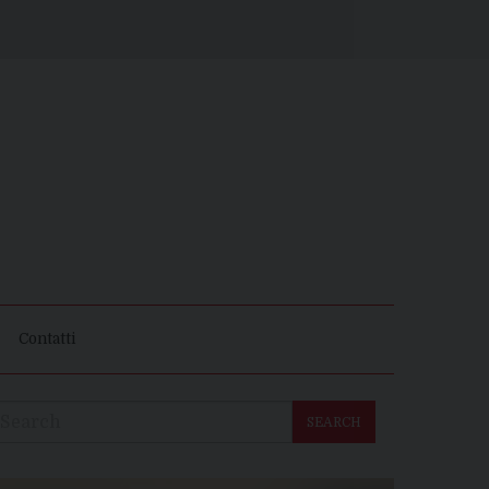
Contatti
SEARCH