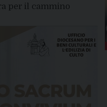
tra per il cammino