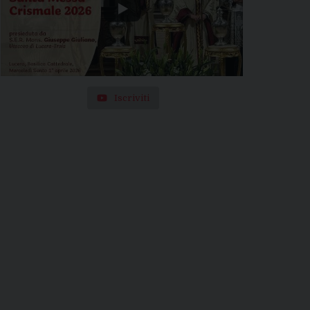
Iscriviti