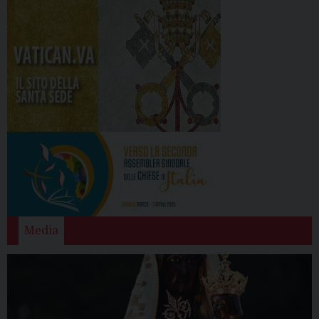
Media