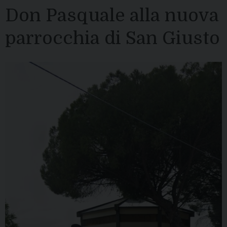
Don Pasquale alla nuova
parrocchia di San Giusto