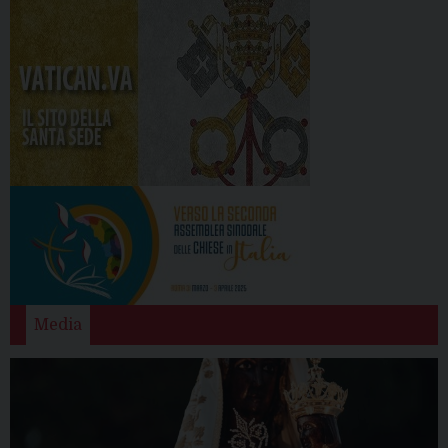
Media