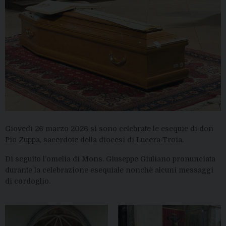
Giovedì 26 marzo 2026 si sono celebrate le esequie di don
Pio Zuppa, sacerdote della diocesi di Lucera-Troia.
Di seguito l’omelia di Mons. Giuseppe Giuliano pronunciata
durante la celebrazione esequiale nonchè alcuni messaggi
di cordoglio.