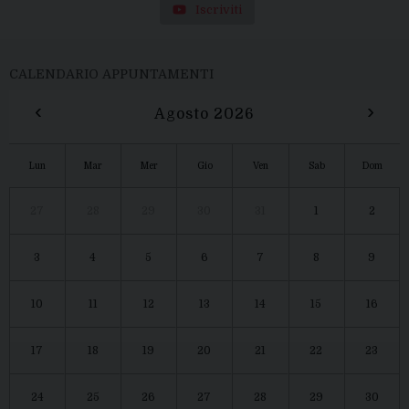
Iscriviti
CALENDARIO APPUNTAMENTI
‹
›
Agosto 2026
Lun
Mar
Mer
Gio
Ven
Sab
Dom
27
28
29
30
31
1
2
3
4
5
6
7
8
9
10
11
12
13
14
15
16
17
18
19
20
21
22
23
24
25
26
27
28
29
30