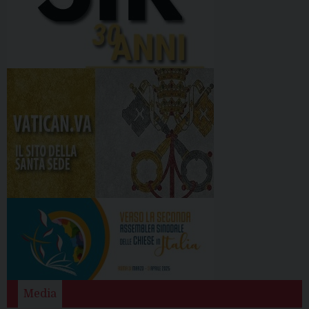
Media