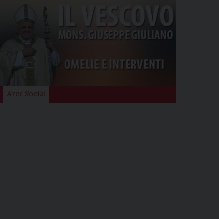
Area Social