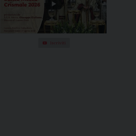
Iscriviti