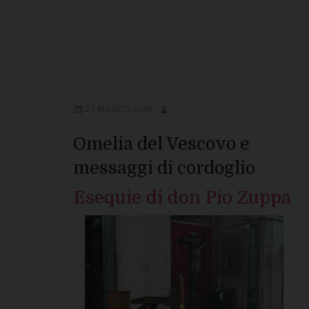
27 MARZO 2026
Omelia del Vescovo e
messaggi di cordoglio
Esequie di don Pio Zuppa