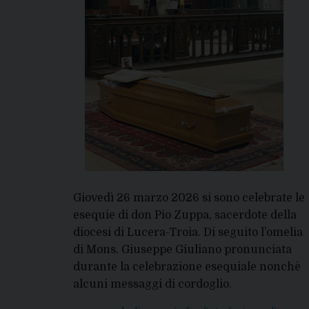
Giovedì 26 marzo 2026 si sono celebrate le
esequie di don Pio Zuppa, sacerdote della
diocesi di Lucera-Troia. Di seguito l’omelia
di Mons. Giuseppe Giuliano pronunciata
durante la celebrazione esequiale nonchè
alcuni messaggi di cordoglio.