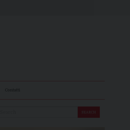
Contatti
SEARCH