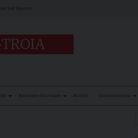
one Del Signore
ile
Annuario diocesano
Notizie
Comunicazione