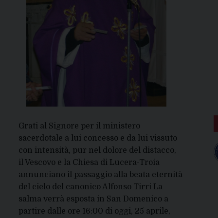
Grati al Signore per il ministero
sacerdotale a lui concesso e da lui vissuto
con intensità, pur nel dolore del distacco,
il Vescovo e la Chiesa di Lucera-Troia
annunciano il passaggio alla beata eternità
del cielo del canonico Alfonso Tirri La
salma verrà esposta in San Domenico a
partire dalle ore 16:00 di oggi, 25 aprile,