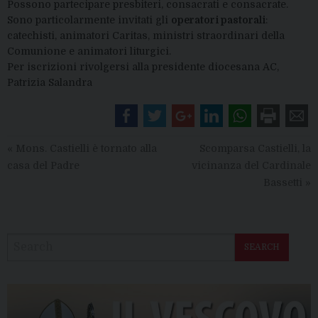
Possono partecipare presbiteri, consacrati e consacrate.
Sono particolarmente invitati gli
operatori pastorali
:
catechisti, animatori Caritas, ministri straordinari della
Comunione e animatori liturgici.
Per iscrizioni rivolgersi alla presidente diocesana AC,
Patrizia Salandra
«
Mons. Castielli è tornato alla
Scomparsa Castielli, la
casa del Padre
vicinanza del Cardinale
Bassetti
»
SEARCH