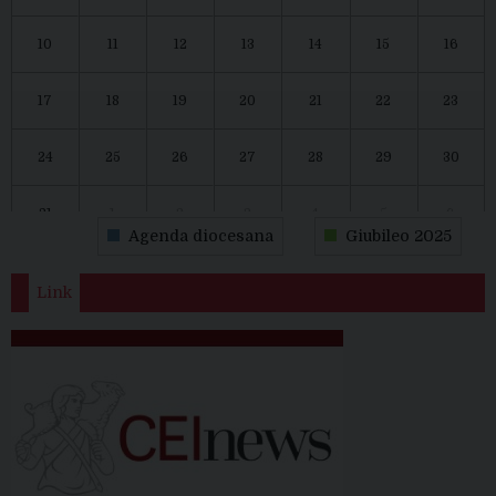
10
11
12
13
14
15
16
17
18
19
20
21
22
23
24
25
26
27
28
29
30
31
1
2
3
4
5
6
Agenda diocesana
Giubileo 2025
Link