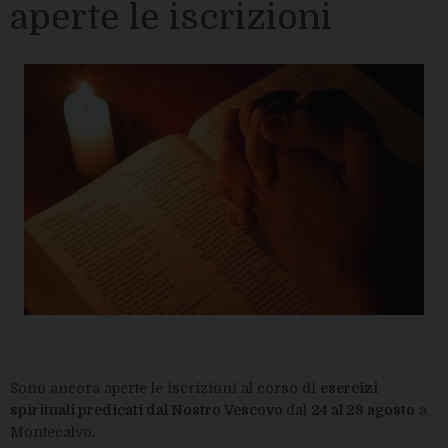
aperte le iscrizioni
Sono ancora aperte le iscrizioni al corso di
esercizi
spirituali predicati dal Nostro Vescovo
dal
24 al 28 agosto
a
Montecalvo.