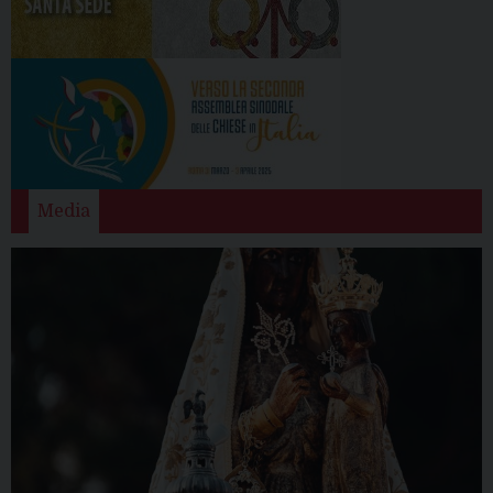
Media