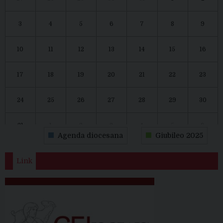
3
4
5
6
7
8
9
10
11
12
13
14
15
16
17
18
19
20
21
22
23
24
25
26
27
28
29
30
31
1
2
3
4
5
6
Agenda diocesana
Giubileo 2025
Link