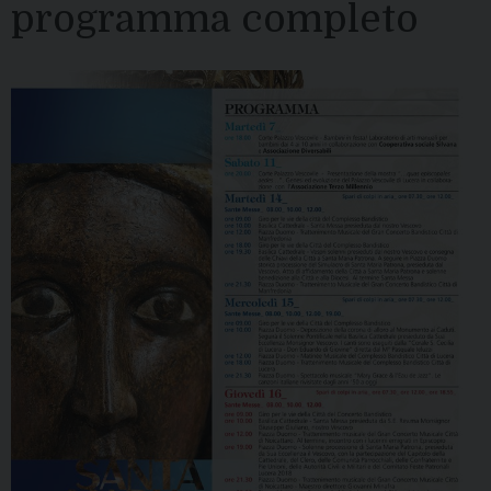
programma completo