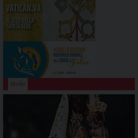
Media