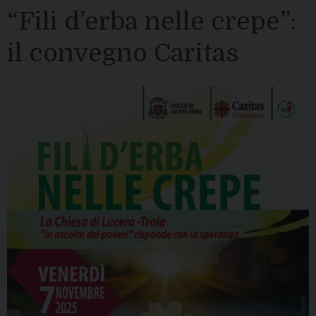
“Fili d’erba nelle crepe”:
il convegno Caritas