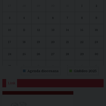
27
28
29
30
31
1
2
3
4
5
6
7
8
9
10
11
12
13
14
15
16
17
18
19
20
21
22
23
24
25
26
27
28
29
30
31
1
2
3
4
5
6
Agenda diocesana
Giubileo 2025
Link