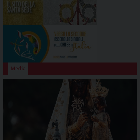
Media