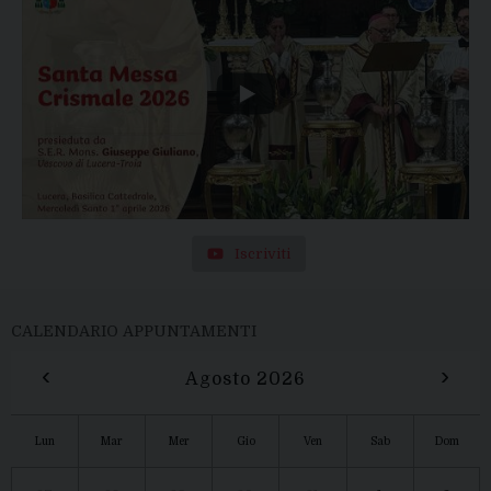
Iscriviti
CALENDARIO APPUNTAMENTI
‹
›
Agosto 2026
Lun
Mar
Mer
Gio
Ven
Sab
Dom