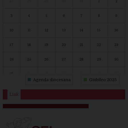
27
28
29
30
31
1
2
3
4
5
6
7
8
9
10
11
12
13
14
15
16
17
18
19
20
21
22
23
24
25
26
27
28
29
30
31
1
2
3
4
5
6
Agenda diocesana
Giubileo 2025
Link