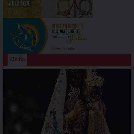
Media