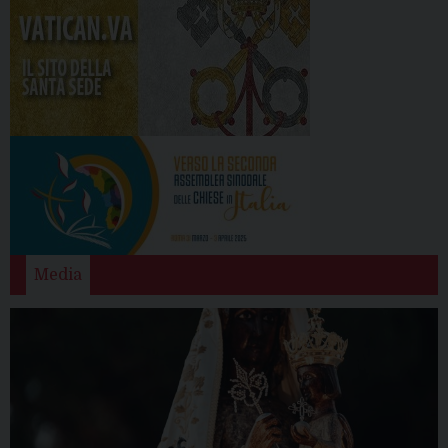
Media