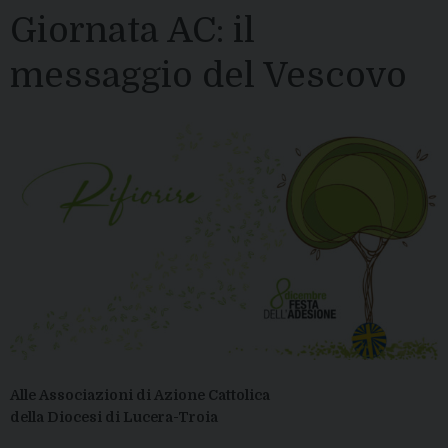
Giornata AC: il
messaggio del Vescovo
Alle Associazioni di Azione Cattolica
della Diocesi di Lucera-Troia