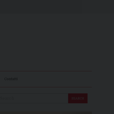
Contatti
SEARCH