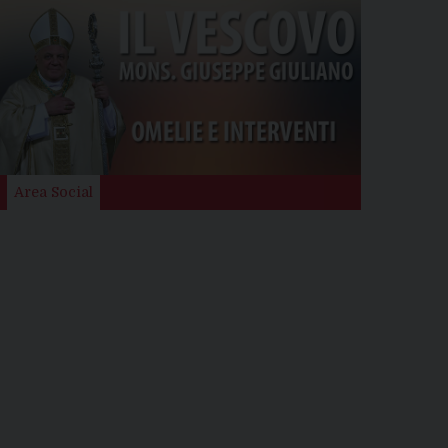
Area Social