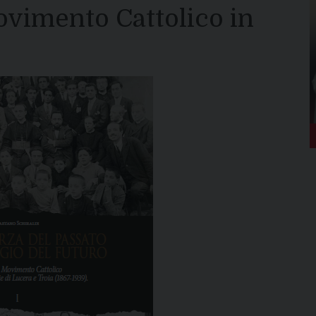
Movimento Cattolico in