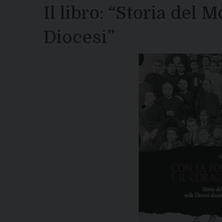
Il libro: “Storia del 
Diocesi”