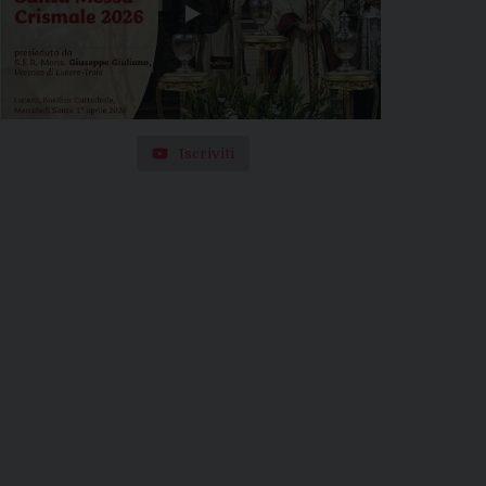
Iscriviti