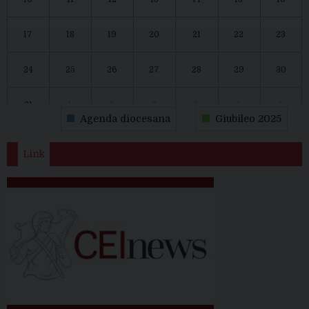
17
18
19
20
21
22
23
24
25
26
27
28
29
30
31
1
2
3
4
5
6
Agenda diocesana
Giubileo 2025
Link