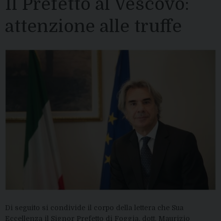
Il Prefetto al Vescovo:
attenzione alle truffe
Di seguito si condivide il corpo della lettera che Sua
Eccellenza il Signor Prefetto di Foggia, dott. Maurizio