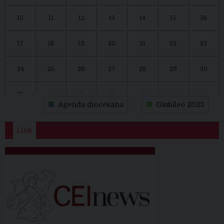
10
11
12
13
14
15
16
17
18
19
20
21
22
23
24
25
26
27
28
29
30
31
1
2
3
4
5
6
Agenda diocesana
Giubileo 2025
Link