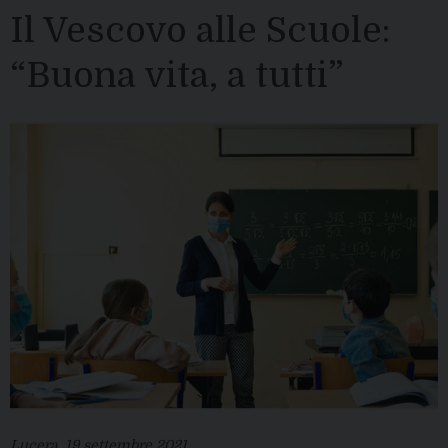
Il Vescovo alle Scuole:
“Buona vita, a tutti”
Lucera, 19 settembre 2021