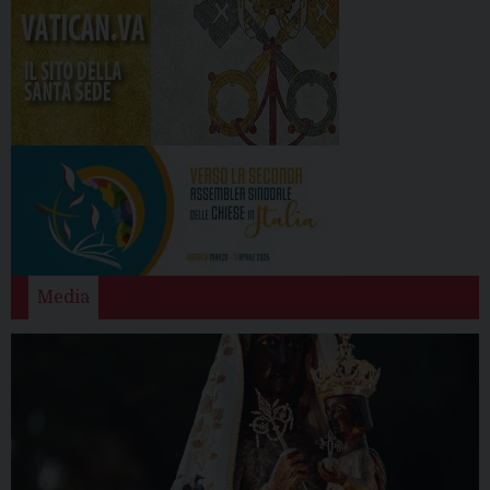
Media