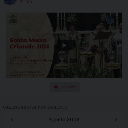
Troia
Iscriviti
CALENDARIO APPUNTAMENTI
‹
›
Agosto 2026