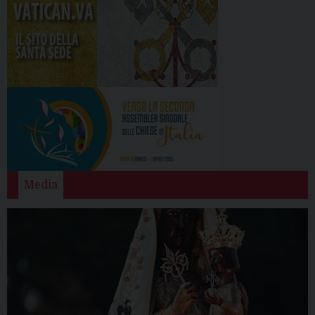
Media