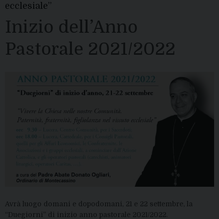
ecclesiale”
Inizio dell’Anno
Pastorale 2021/2022
Avrà luogo domani e dopodomani, 21 e 22 settembre, la
“Duegiorni” di inizio anno pastorale 2021/2022.