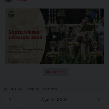
Iscriviti
CALENDARIO APPUNTAMENTI
‹
›
Agosto 2026