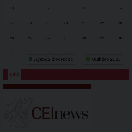
10
11
12
13
14
15
16
17
18
19
20
21
22
23
24
25
26
27
28
29
30
31
1
2
3
4
5
6
Agenda diocesana
Giubileo 2025
Link