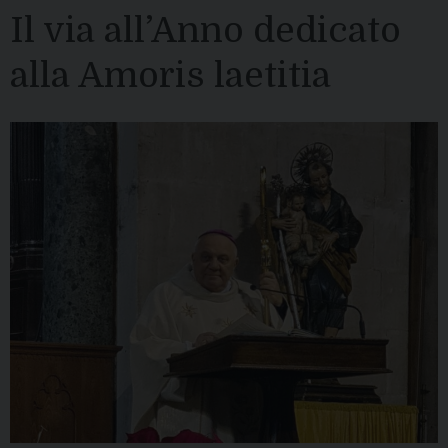
Il via all’Anno dedicato
alla Amoris laetitia