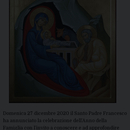
Domenica 27 dicembre 2020 il Santo Padre Francesco
ha annunciato la celebrazione dell’Anno della
Famiglia con l’invito a conoscere e ad approfondire