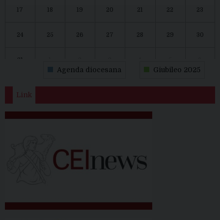
17
18
19
20
21
22
23
24
25
26
27
28
29
30
31
1
2
3
4
5
6
Agenda diocesana
Giubileo 2025
Link