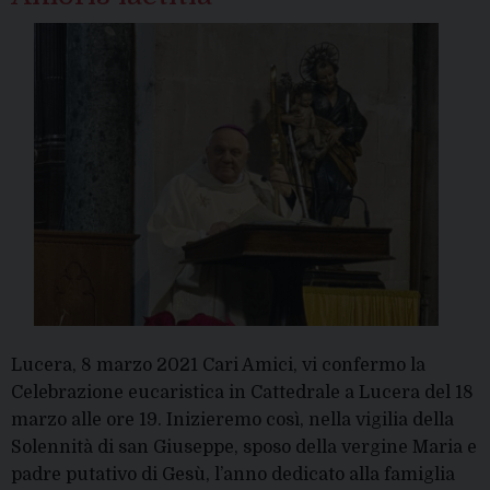
Lucera, 8 marzo 2021 Cari Amici, vi confermo la
Celebrazione eucaristica in Cattedrale a Lucera del 18
marzo alle ore 19. Inizieremo così, nella vigilia della
Solennità di san Giuseppe, sposo della vergine Maria e
padre putativo di Gesù, l’anno dedicato alla famiglia