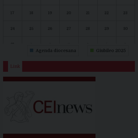
17
18
19
20
21
22
23
24
25
26
27
28
29
30
31
1
2
3
4
5
6
Agenda diocesana
Giubileo 2025
Link