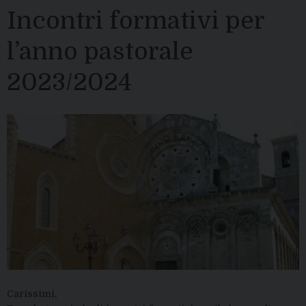
Incontri formativi per
l’anno pastorale
2023/2024
Carissimi,