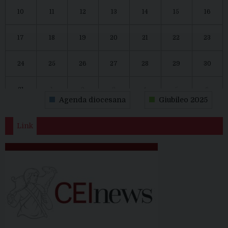
10
11
12
13
14
15
16
17
18
19
20
21
22
23
24
25
26
27
28
29
30
31
1
2
3
4
5
6
Agenda diocesana
Giubileo 2025
Link