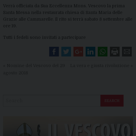
Verrà officiata da Sua Eccellenza Mons. Vescovo la prima
Santa Messa nella restaurata chiesa di Santa Maria delle
Grazie alle Cammarelle. Il rito si terrà sabato 8 settembre alle
ore 19.
Tutti i fedeli sono invitati a partecipare
«
Nomine del Vescovo del 29
La vera e giusta rivoluzione
»
agosto 2018
SEARCH