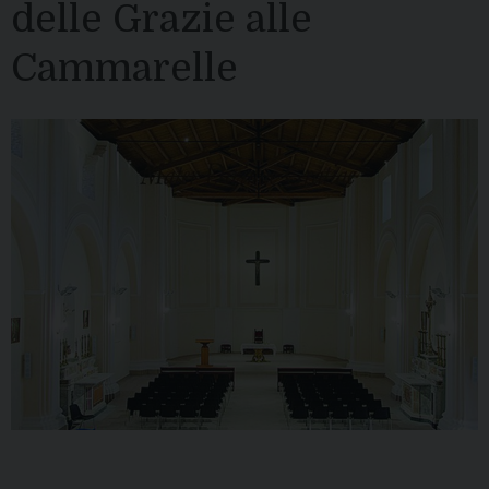
delle Grazie alle
Cammarelle