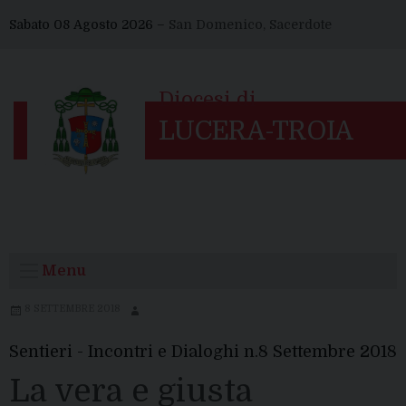
Skip
Sabato 08 Agosto 2026 –
San Domenico, Sacerdote
to
content
Menu
8 SETTEMBRE 2018
Sentieri - Incontri e Dialoghi n.8 Settembre 2018
La vera e giusta