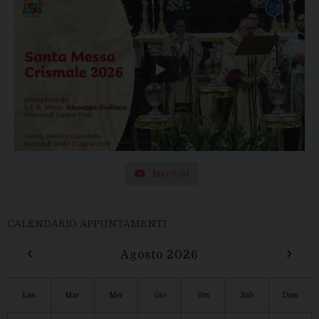
Iscriviti
CALENDARIO APPUNTAMENTI
‹
›
Agosto 2026
Lun
Mar
Mer
Gio
Ven
Sab
Dom