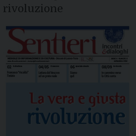
rivoluzione