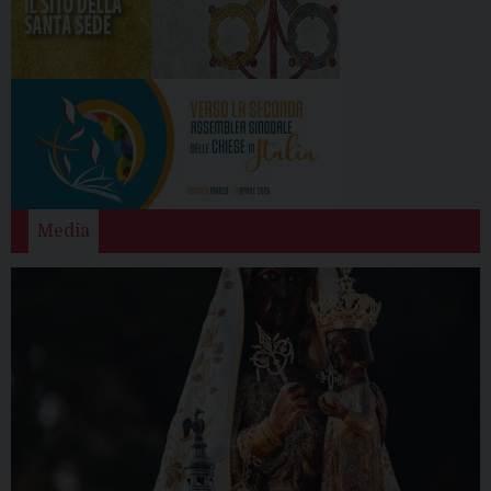
Media