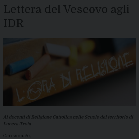
Lettera del Vescovo agli
IDR
Ai docenti di Religione Cattolica nelle Scuole del territorio di
Lucera-Troia
Carissima/o,