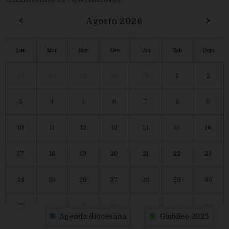
‹
›
Agosto 2026
Lun
Mar
Mer
Gio
Ven
Sab
Dom
27
28
29
30
31
1
2
3
4
5
6
7
8
9
10
11
12
13
14
15
16
17
18
19
20
21
22
23
24
25
26
27
28
29
30
31
1
2
3
4
5
6
Agenda diocesana
Giubileo 2025