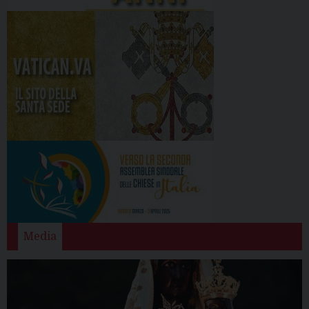
Media