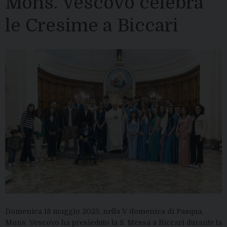
Mons. Vescovo celebra
le Cresime a Biccari
Domenica 18 maggio 2025, nella V domenica di Pasqua,
Mons. Vescovo ha presieduto la S. Messa a Biccari durante la