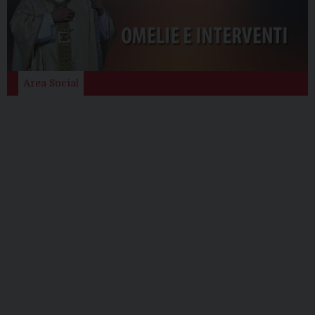
Area Social