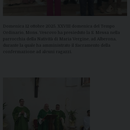
Domenica 12 ottobre 2025, XXVIII domenica del Tempo
Ordinario, Mons. Vescovo ha presieduto la S. Messa nella
parrocchia della Natività di Maria Vergine, ad Alberona,
durante la quale ha amministrato il Sacramento della
confermazione ad alcuni ragazzi.