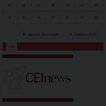
17
18
19
20
21
22
23
24
25
26
27
28
29
30
31
1
2
3
4
5
6
Agenda diocesana
Giubileo 2025
Link