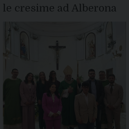
le cresime ad Alberona