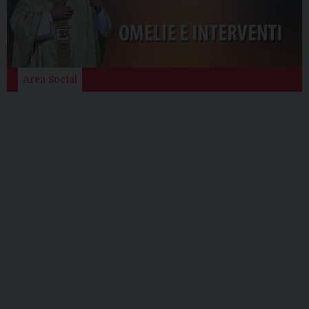
Area Social