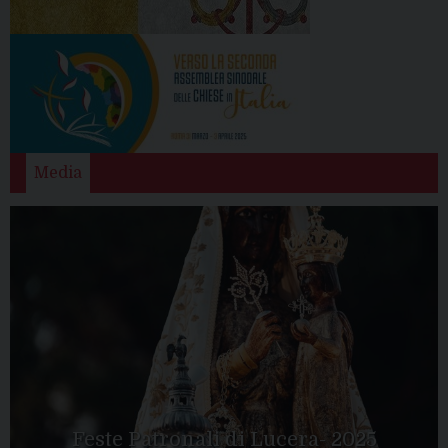
Media
Feste Patronali di Lucera- 2025