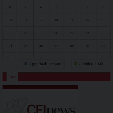
3
4
5
6
7
8
9
10
11
12
13
14
15
16
17
18
19
20
21
22
23
24
25
26
27
28
29
30
31
1
2
3
4
5
6
Agenda diocesana
Giubileo 2025
Link