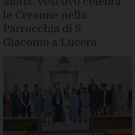
Mons. Vescovo celebra
le Cresime nella
Parrocchia di S.
Giacomo a Lucera