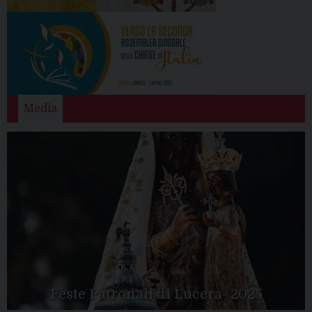
Media
Feste Patronali di Lucera- 2025