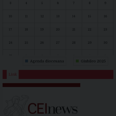
3
4
5
6
7
8
9
10
11
12
13
14
15
16
17
18
19
20
21
22
23
24
25
26
27
28
29
30
31
1
2
3
4
5
6
Agenda diocesana
Giubileo 2025
Link