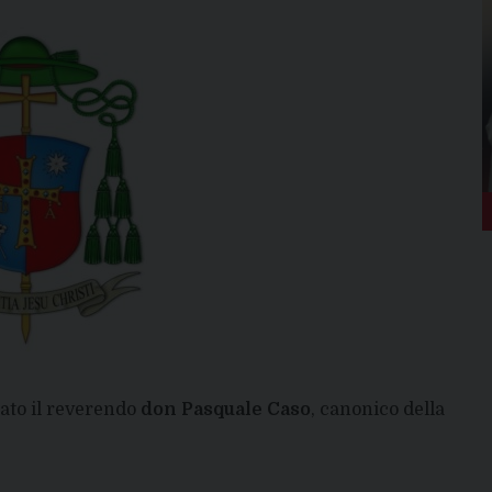
ato il reverendo
don Pasquale Caso
, canonico della