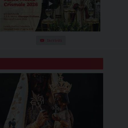
Iscriviti