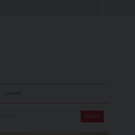
Contatti
SEARCH