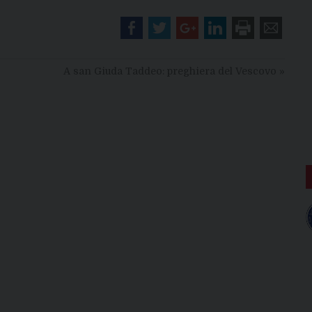
A san Giuda Taddeo: preghiera del Vescovo
»