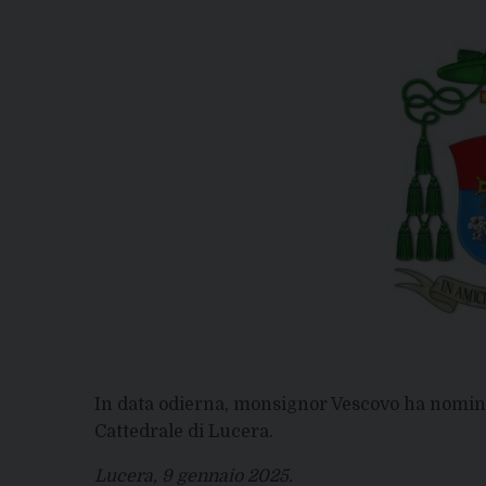
In data odierna, monsignor Vescovo ha nomin
Cattedrale di Lucera.
Lucera, 9 gennaio 2025.