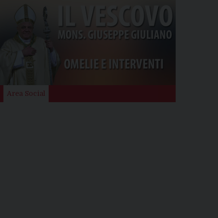
Area Social