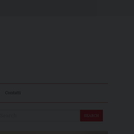
Contatti
SEARCH