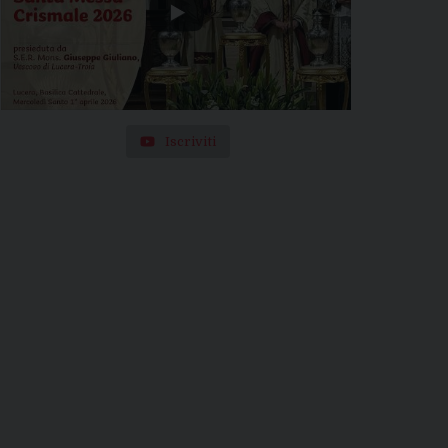
Iscriviti