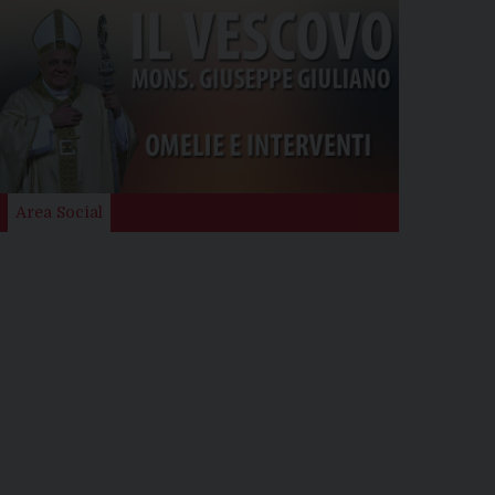
Area Social