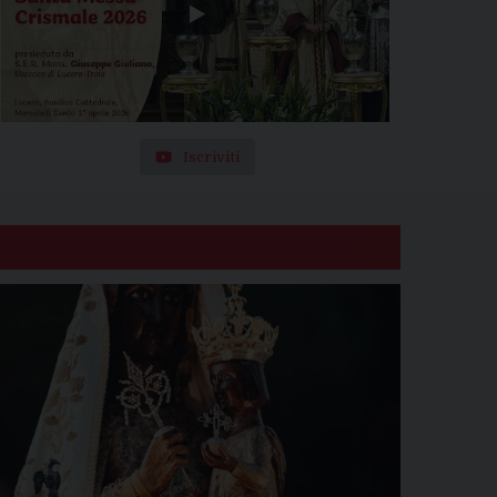
Iscriviti