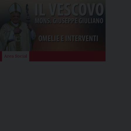
Area Social