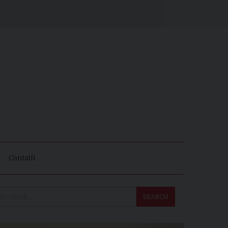
Contatti
SEARCH