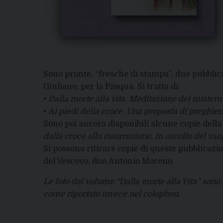
Sono pronte, “fresche di stampa”, due pubblic
Giuliano, per la Pasqua. Si tratta di:
•
Dalla morte alla vita. Meditazione del mistero
•
Ai piedi della croce. Una proposta di preghier
Sono poi ancora disponibili alcune copie dell
dalla croce alla risurrezione. In ascolto del va
Si possono ritirare copie di queste pubblicazi
del Vescovo, don Antonio Moreno.
Le foto del volume “Dalla morte alla Vita” sono
come riportato invece nel colophon.