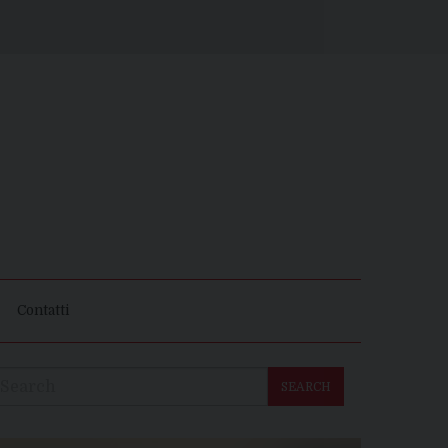
Contatti
SEARCH