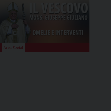
Area Social