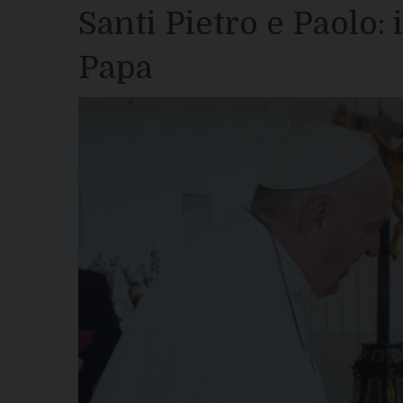
Santi Pietro e Paolo: 
Papa